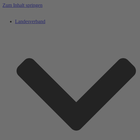
Zum Inhalt springen
Landesverband