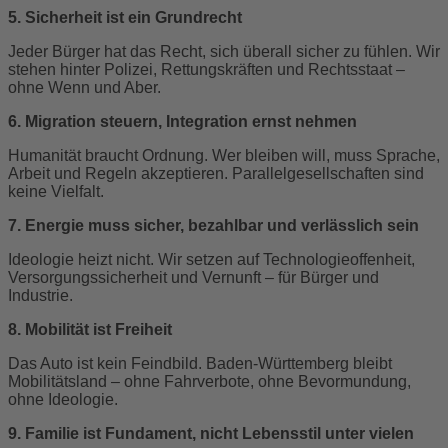
5. Sicherheit ist ein Grundrecht
Jeder Bürger hat das Recht, sich überall sicher zu fühlen. Wir
stehen hinter Polizei, Rettungskräften und Rechtsstaat –
ohne Wenn und Aber.
6. Migration steuern, Integration ernst nehmen
Humanität braucht Ordnung. Wer bleiben will, muss Sprache,
Arbeit und Regeln akzeptieren. Parallelgesellschaften sind
keine Vielfalt.
7. Energie muss sicher, bezahlbar und verlässlich sein
Ideologie heizt nicht. Wir setzen auf Technologieoffenheit,
Versorgungssicherheit und Vernunft – für Bürger und
Industrie.
8. Mobilität ist Freiheit
Das Auto ist kein Feindbild. Baden-Württemberg bleibt
Mobilitätsland – ohne Fahrverbote, ohne Bevormundung,
ohne Ideologie.
9. Familie ist Fundament, nicht Lebensstil unter vielen