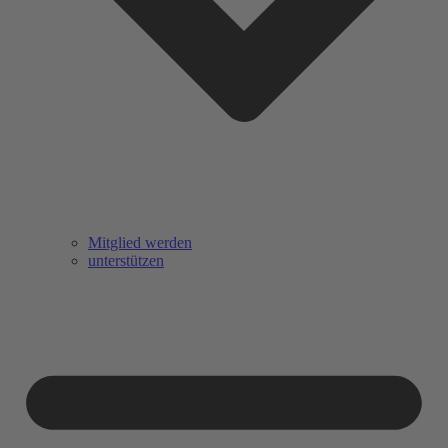
Mitglied werden
unterstützen