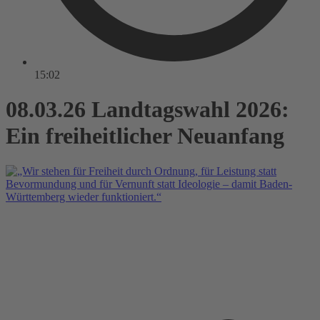
15:02
08.03.26 Landtagswahl 2026:
Ein freiheitlicher Neuanfang