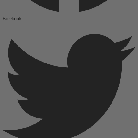
Facebook