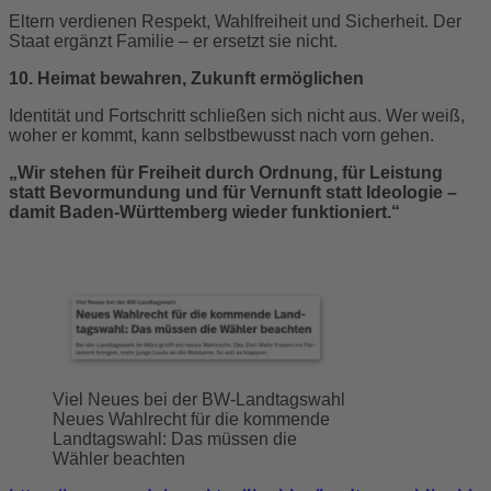
Eltern verdienen Respekt, Wahlfreiheit und Sicherheit. Der
Staat ergänzt Familie – er ersetzt sie nicht.
10. Heimat bewahren, Zukunft ermöglichen
Identität und Fortschritt schließen sich nicht aus. Wer weiß,
woher er kommt, kann selbstbewusst nach vorn gehen.
„Wir stehen für Freiheit durch Ordnung, für Leistung
statt Bevormundung und für Vernunft statt Ideologie –
damit Baden-Württemberg wieder funktioniert.“
Viel Neues bei der BW-Landtagswahl
Neues Wahlrecht für die kommende
Landtagswahl: Das müssen die
Wähler beachten