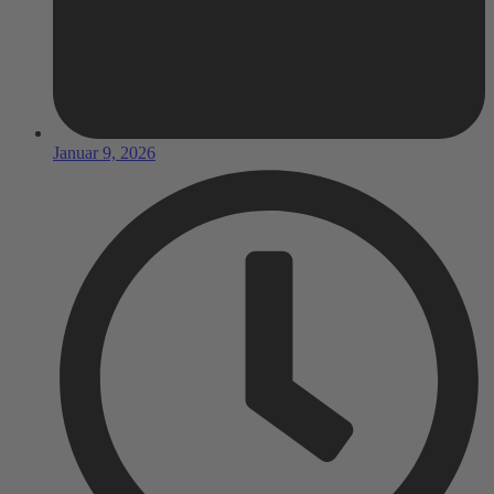
Januar 9, 2026