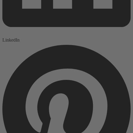
LinkedIn