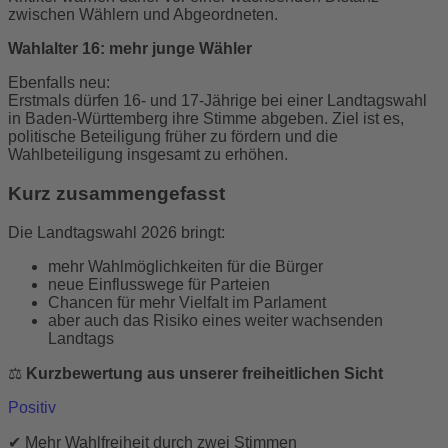
zwischen Wählern und Abgeordneten.
Wahlalter 16: mehr junge Wähler
Ebenfalls neu:
Erstmals dürfen 16- und 17-Jährige bei einer Landtagswahl
in Baden-Württemberg ihre Stimme abgeben. Ziel ist es,
politische Beteiligung früher zu fördern und die
Wahlbeteiligung insgesamt zu erhöhen.
Kurz zusammengefasst
Die Landtagswahl 2026 bringt:
mehr Wahlmöglichkeiten für die Bürger
neue Einflusswege für Parteien
Chancen für mehr Vielfalt im Parlament
aber auch das Risiko eines weiter wachsenden
Landtags
⚖️
Kurzbewertung aus unserer freiheitlichen Sicht
Positiv
✔ Mehr Wahlfreiheit durch zwei Stimmen