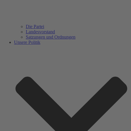
Die Partei
Landesvorstand
Satzungen und Ordnungen
Unsere Politik