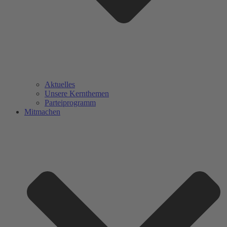
Aktuelles
Unsere Kernthemen
Parteiprogramm
Mitmachen