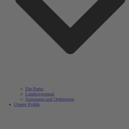
Die Partei
Landesvorstand
Satzungen und Ordnungen
Unsere Politik