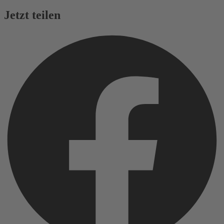
Jetzt teilen