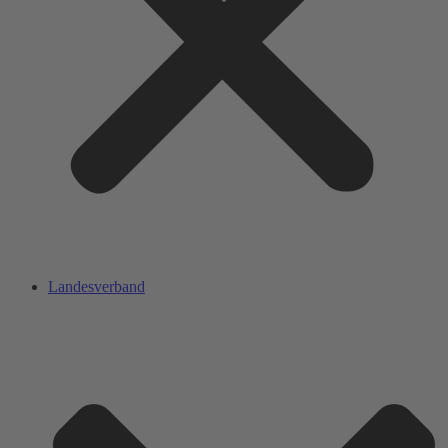
Landesverband