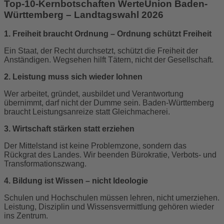
Top-10-Kernbotschaften
WerteUnion Baden-
Württemberg – Landtagswahl 2026
1. Freiheit braucht Ordnung – Ordnung schützt Freiheit
Ein Staat, der Recht durchsetzt, schützt die Freiheit der
Anständigen. Wegsehen hilft Tätern, nicht der Gesellschaft.
2. Leistung muss sich wieder lohnen
Wer arbeitet, gründet, ausbildet und Verantwortung
übernimmt, darf nicht der Dumme sein. Baden-Württemberg
braucht Leistungsanreize statt Gleichmacherei.
3. Wirtschaft stärken statt erziehen
Der Mittelstand ist keine Problemzone, sondern das
Rückgrat des Landes. Wir beenden Bürokratie, Verbots- und
Transformationszwang.
4. Bildung ist Wissen – nicht Ideologie
Schulen und Hochschulen müssen lehren, nicht umerziehen.
Leistung, Disziplin und Wissensvermittlung gehören wieder
ins Zentrum.