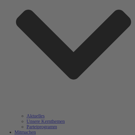
Aktuelles
Unsere Kernthemen
Parteiprogramm
Mitmachen