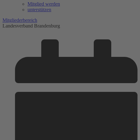
Mitglied werden
unterstützen
Mitgliederbereich
Landesverband Brandenburg