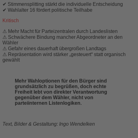
✔ Stimmensplitting stärkt die individuelle Entscheidung
✔ Wahlalter 16 fördert politische Teilhabe
Kritisch
⚠ Mehr Macht für Parteizentralen durch Landeslisten
⚠ Schwächere Bindung mancher Abgeordneter an den
Wähler
⚠ Gefahr eines dauerhaft übergroßen Landtags
⚠ Repräsentation wird stärker „gesteuert“ statt organisch
gewählt
Mehr Wahloptionen für den Bürger sind
grundsätzlich zu begrüßen, doch echte
Freiheit lebt von direkter Verantwortung
gegenüber dem Wähler, nicht von
parteiinternen Listenlogiken.
Text, Bilder & Gestaltung: Ingo Wendelken