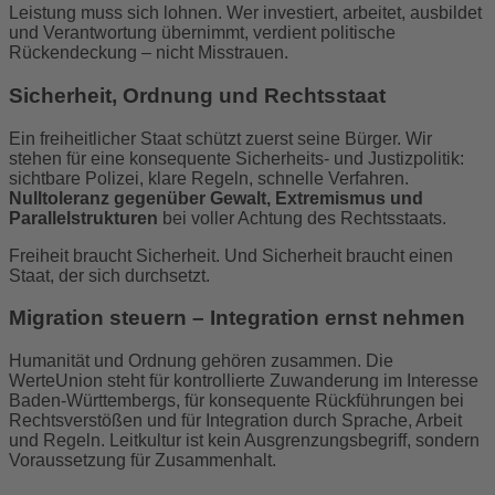
Leistung muss sich lohnen. Wer investiert, arbeitet, ausbildet
und Verantwortung übernimmt, verdient politische
Rückendeckung – nicht Misstrauen.
Sicherheit, Ordnung und Rechtsstaat
Ein freiheitlicher Staat schützt zuerst seine Bürger. Wir
stehen für eine konsequente Sicherheits- und Justizpolitik:
sichtbare Polizei, klare Regeln, schnelle Verfahren.
Nulltoleranz gegenüber Gewalt, Extremismus und
Parallelstrukturen
bei voller Achtung des Rechtsstaats.
Freiheit braucht Sicherheit. Und Sicherheit braucht einen
Staat, der sich durchsetzt.
Migration steuern – Integration ernst nehmen
Humanität und Ordnung gehören zusammen. Die
WerteUnion steht für kontrollierte Zuwanderung im Interesse
Baden-Württembergs, für konsequente Rückführungen bei
Rechtsverstößen und für Integration durch Sprache, Arbeit
und Regeln.
Leitkultur ist kein Ausgrenzungsbegriff, sondern
Voraussetzung für Zusammenhalt.