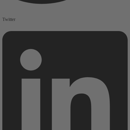
Twitter