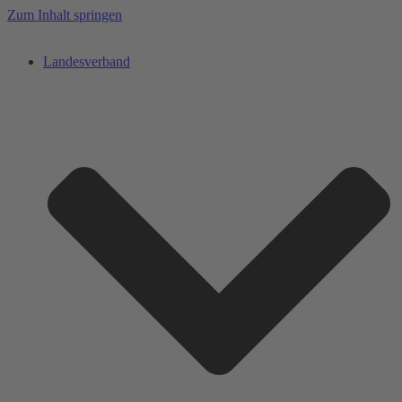
Zum Inhalt springen
Landesverband