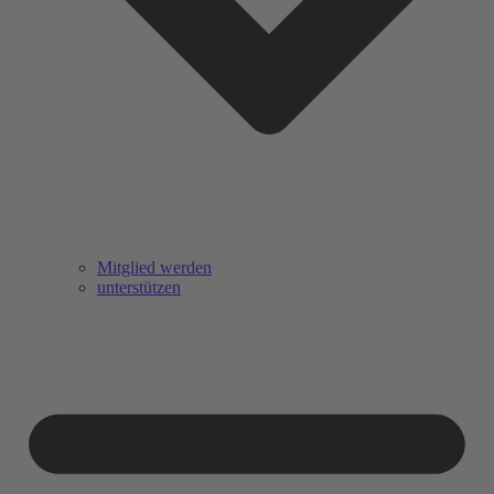
Mitglied werden
unterstützen