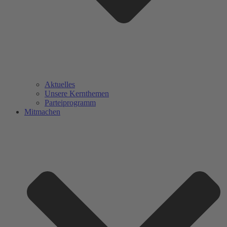
Aktuelles
Unsere Kernthemen
Parteiprogramm
Mitmachen