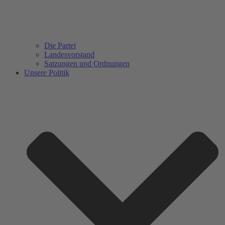
Die Partei
Landesvorstand
Satzungen und Ordnungen
Unsere Politik