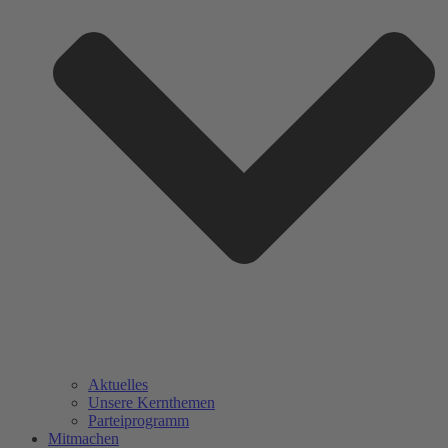
Aktuelles
Unsere Kernthemen
Parteiprogramm
Mitmachen