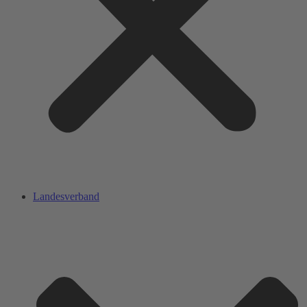
Landesverband