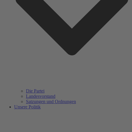
Die Partei
Landesvorstand
Satzungen und Ordnungen
Unsere Politik