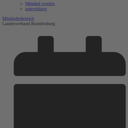
Mitglied werden
unterstützen
Mitgliederbereich
Landesverband Brandenburg