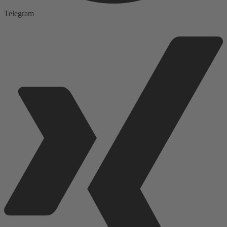
Telegram