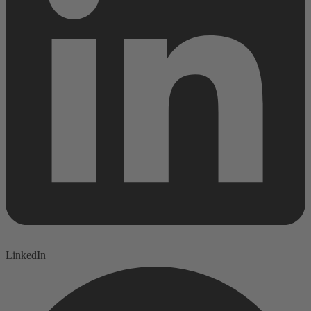
LinkedIn