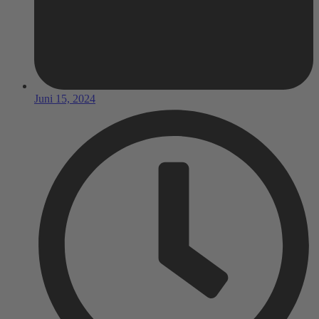
Juni 15, 2024