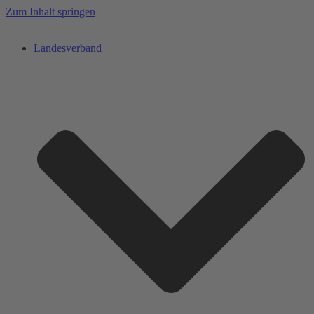
Zum Inhalt springen
Landesverband