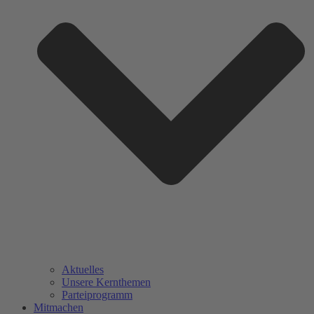
Aktuelles
Unsere Kernthemen
Parteiprogramm
Mitmachen