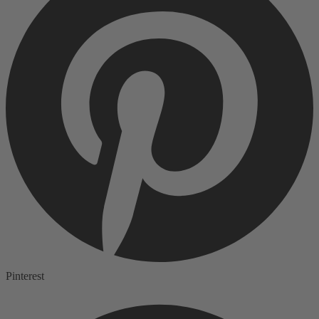
Pinterest