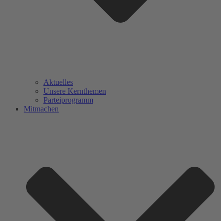
Aktuelles
Unsere Kernthemen
Parteiprogramm
Mitmachen