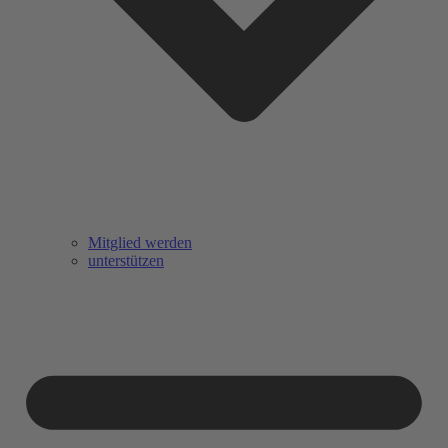
Mitglied werden
unterstützen