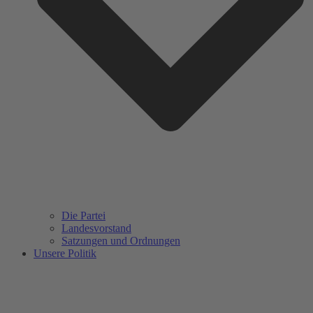
Die Partei
Landesvorstand
Satzungen und Ordnungen
Unsere Politik