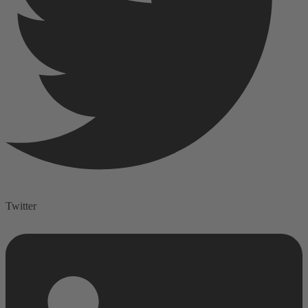
Twitter