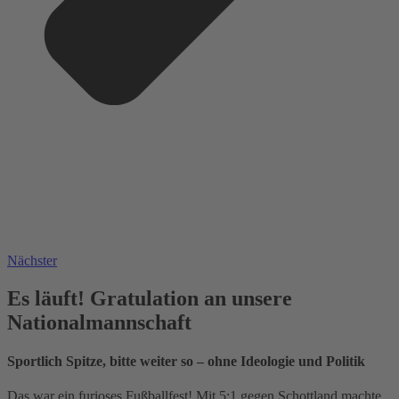
Nächster
Es läuft! Gratulation an unsere
Nationalmannschaft
Sportlich Spitze, bitte weiter so – ohne Ideologie und Politik
Das war ein furioses Fußballfest! Mit 5:1 gegen Schottland machte