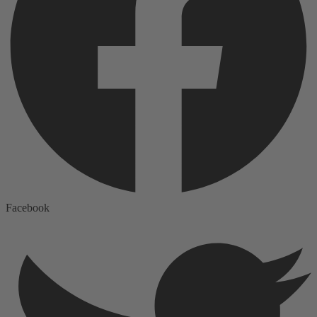
Facebook