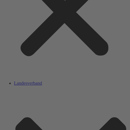
Landesverband