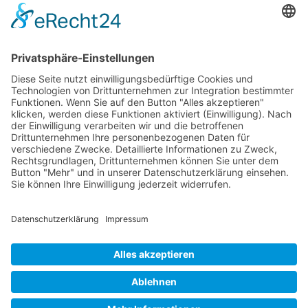
Email
Kontakt
Impressum
Datenschutzhinweise
Kontakt
Impressum
Datenschutzhinweise
Kontakt
Impressum
Datenschutzhinweise
Kontakt