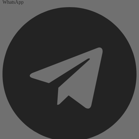
WhatsApp