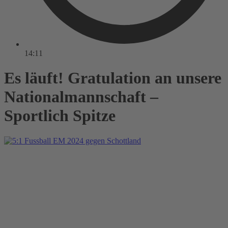
14:11
Es läuft! Gratulation an unsere
Nationalmannschaft –
Sportlich Spitze