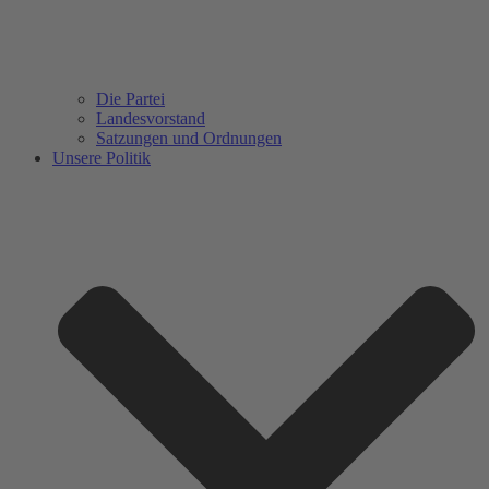
Die Partei
Landesvorstand
Satzungen und Ordnungen
Unsere Politik