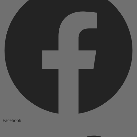
Facebook