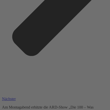
Nächster
Am Montagabend erhitzte die ARD-Show „Die 100 – Was