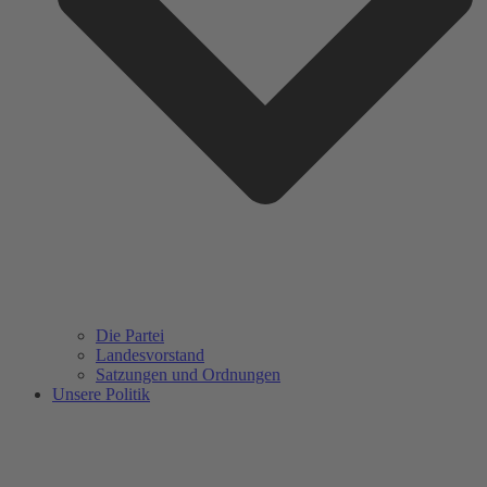
Die Partei
Landesvorstand
Satzungen und Ordnungen
Unsere Politik