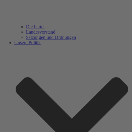
Die Partei
Landesvorstand
Satzungen und Ordnungen
Unsere Politik