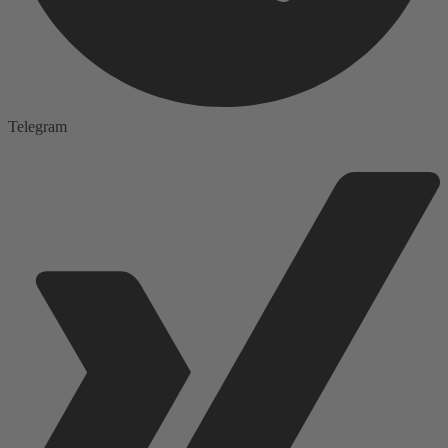
Telegram