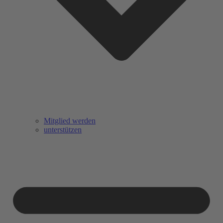
Mitglied werden
unterstützen