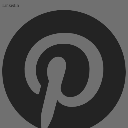
LinkedIn