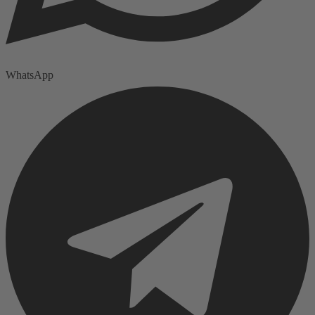
WhatsApp