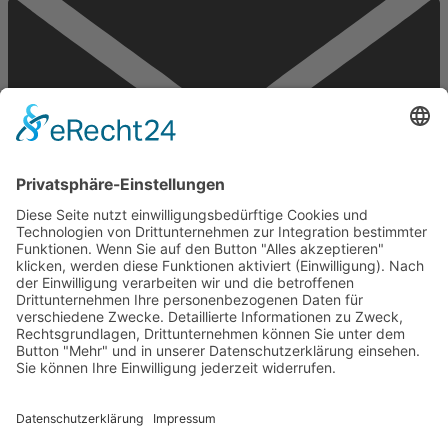
Email
Kontakt
Impressum
Datenschutzhinweise
Kontakt
Impressum
Datenschutzhinweise