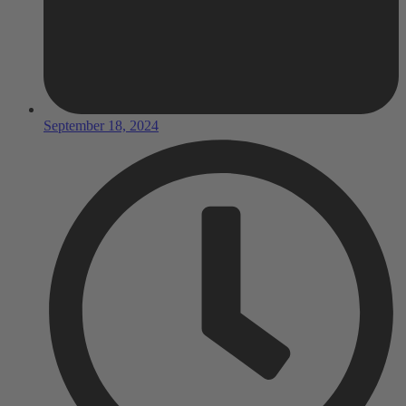
September 18, 2024