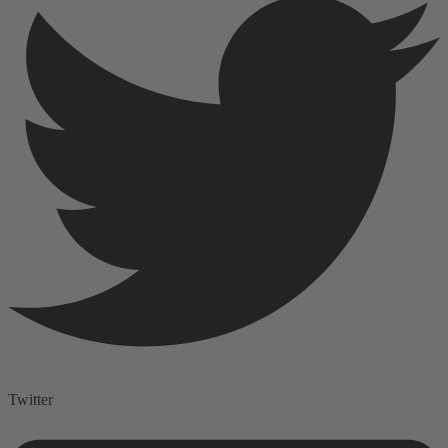
Twitter