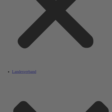
Landesverband