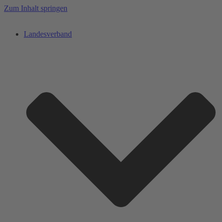
Zum Inhalt springen
Landesverband