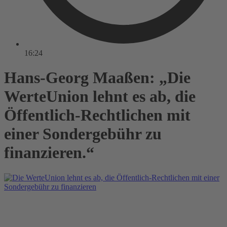
16:24
Hans-Georg Maaßen: „Die
WerteUnion lehnt es ab, die
Öffentlich-Rechtlichen mit
einer Sondergebühr zu
finanzieren.“