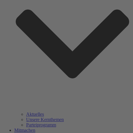
Aktuelles
Unsere Kernthemen
Parteiprogramm
Mitmachen