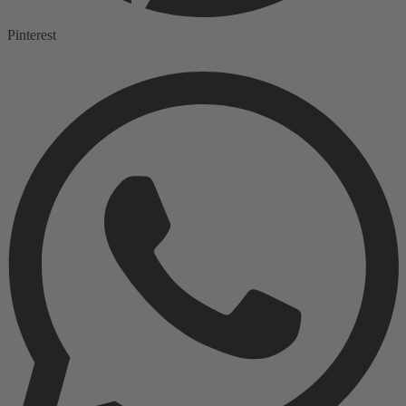
Pinterest