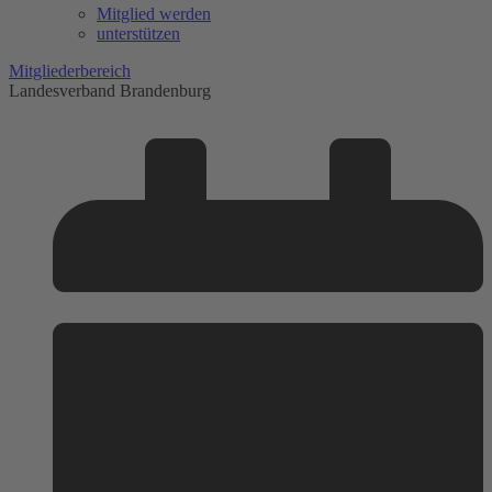
Mitglied werden
unterstützen
Mitgliederbereich
Landesverband Brandenburg