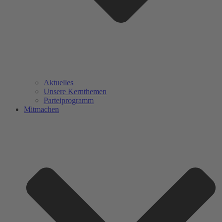
Aktuelles
Unsere Kernthemen
Parteiprogramm
Mitmachen