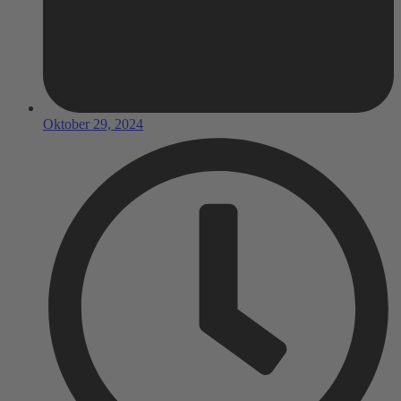
Oktober 29, 2024