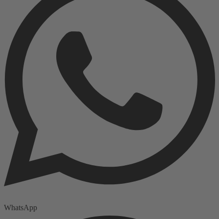
WhatsApp