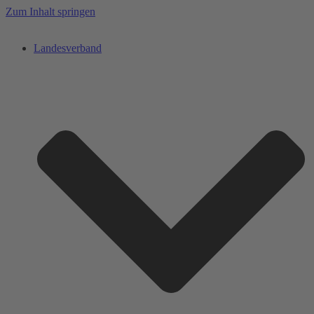
Zum Inhalt springen
Landesverband