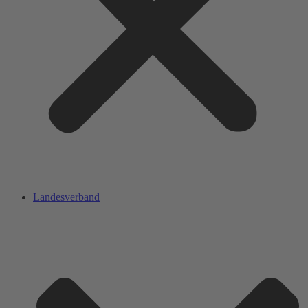
Landesverband