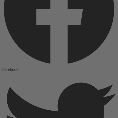
Facebook