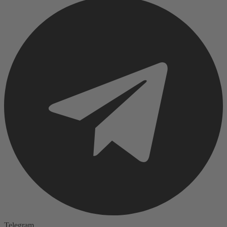
Telegram