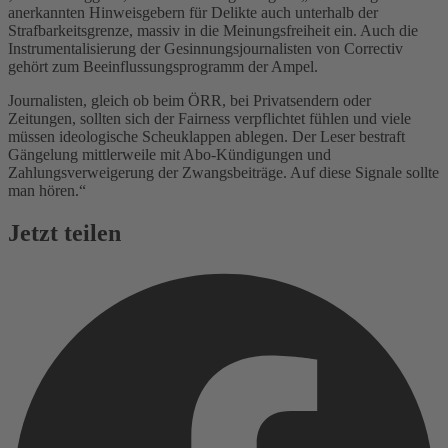
anerkannten Hinweisgebern für Delikte auch unterhalb der
Strafbarkeitsgrenze, massiv in die Meinungsfreiheit ein. Auch die
Instrumentalisierung der Gesinnungsjournalisten von Correctiv
gehört zum Beeinflussungsprogramm der Ampel.
Journalisten, gleich ob beim ÖRR, bei Privatsendern oder
Zeitungen, sollten sich der Fairness verpflichtet fühlen und viele
müssen ideologische Scheuklappen ablegen. Der Leser bestraft
Gängelung mittlerweile mit Abo-Kündigungen und
Zahlungsverweigerung der Zwangsbeiträge. Auf diese Signale sollte
man hören.“
Jetzt teilen