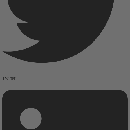
Twitter