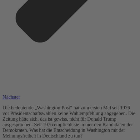
Nächster
Die bedeutende „Washington Post“ hat zum ersten Mal seit 1976
vor Präsidentschaftswahlen keine Wahlempfehlung abgegeben. Die
Zeitung hätte sich, das ist gewiss, nicht für Donald Trump
ausgesprochen. Seit 1976 empfiehlt sie immer den Kandidaten der
Demokraten. Was hat die Entscheidung in Washington mit der
Meinungsfreiheit in Deutschland zu tun?