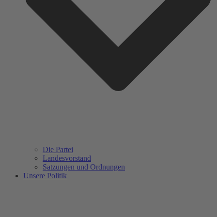
Die Partei
Landesvorstand
Satzungen und Ordnungen
Unsere Politik