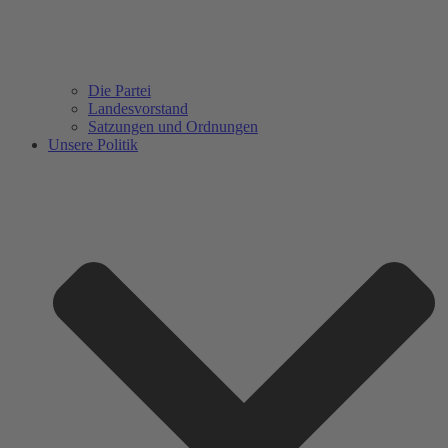
Die Partei
Landesvorstand
Satzungen und Ordnungen
Unsere Politik