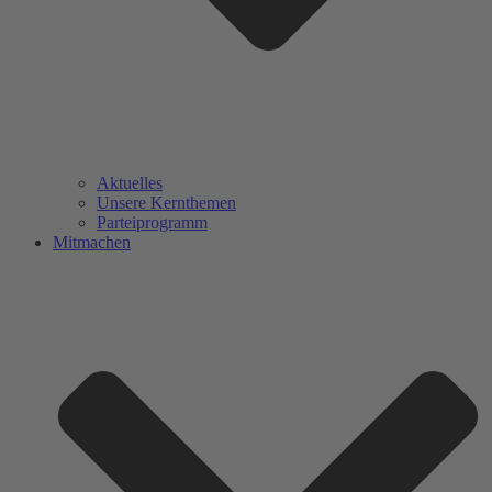
Aktuelles
Unsere Kernthemen
Parteiprogramm
Mitmachen