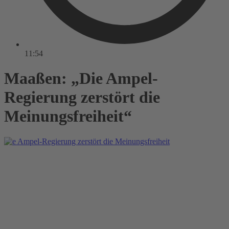
11:54
Maaßen: „Die Ampel-
Regierung zerstört die
Meinungsfreiheit“