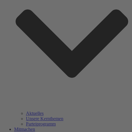
Aktuelles
Unsere Kernthemen
Parteiprogramm
Mitmachen