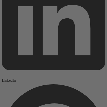
LinkedIn