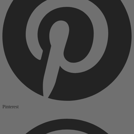
Pinterest