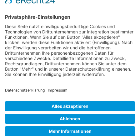
Email
Kontakt
Impressum
Datenschutzhinweise
Kontakt
Impressum
Datenschutzhinweise
Kontakt
Impressum
Datenschutzhinweise
Kontakt
Impressum