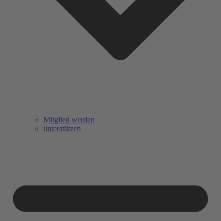
Mitglied werden
unterstützen