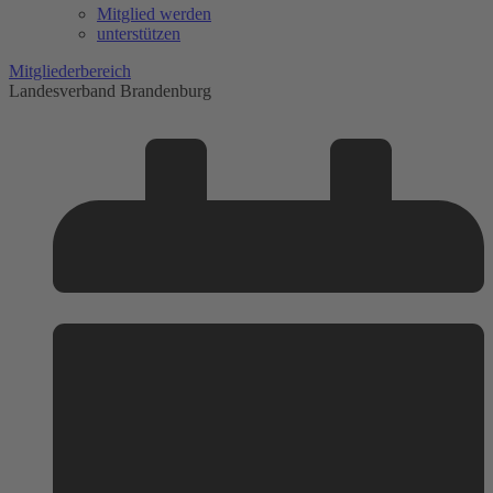
Mitglied werden
unterstützen
Mitgliederbereich
Landesverband Brandenburg