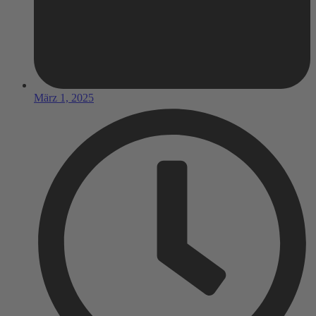
März 1, 2025