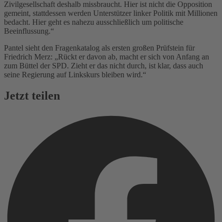
Zivilgesellschaft deshalb missbraucht. Hier ist nicht die Opposition
gemeint, stattdessen werden Unterstützer linker Politik mit Millionen
bedacht. Hier geht es nahezu ausschließlich um politische
Beeinflussung.“
Pantel sieht den Fragenkatalog als ersten großen Prüfstein für
Friedrich Merz: „Rückt er davon ab, macht er sich von Anfang an
zum Büttel der SPD. Zieht er das nicht durch, ist klar, dass auch
seine Regierung auf Linkskurs bleiben wird.“
Jetzt teilen