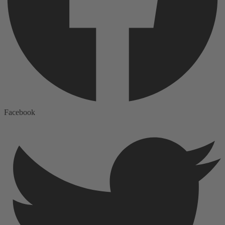
Facebook