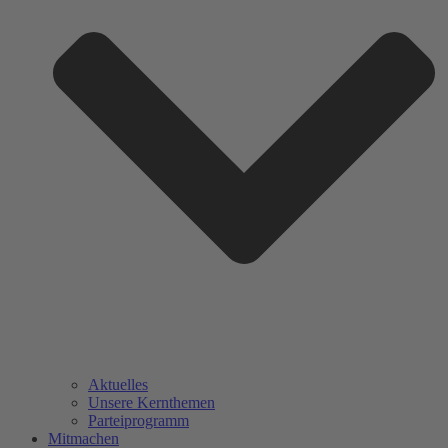
Aktuelles
Unsere Kernthemen
Parteiprogramm
Mitmachen