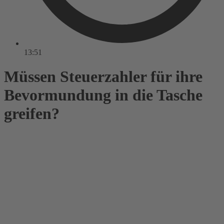
13:51
Müssen Steuerzahler für ihre
Bevormundung in die Tasche
greifen?