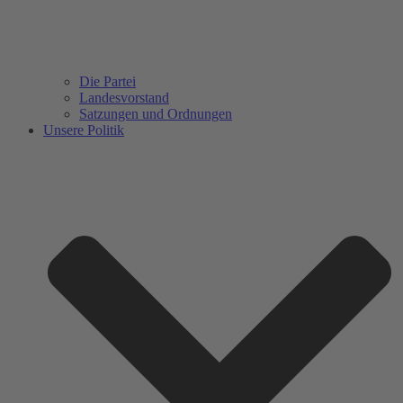
Die Partei
Landesvorstand
Satzungen und Ordnungen
Unsere Politik