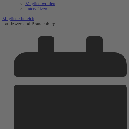
Mitglied werden
unterstützen
Mitgliederbereich
Landesverband Brandenburg