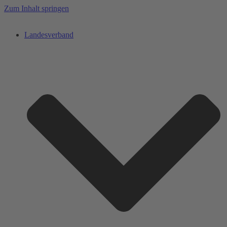
Zum Inhalt springen
Landesverband