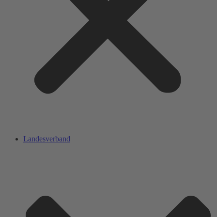
Landesverband