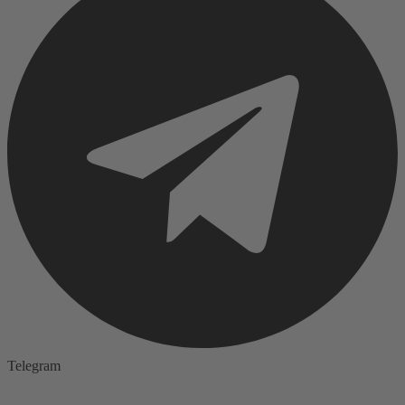
Telegram