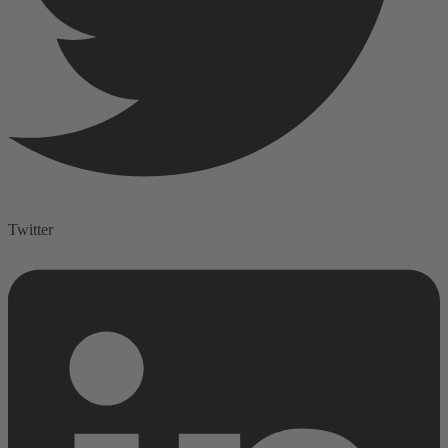
Twitter