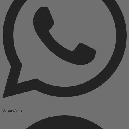
WhatsApp