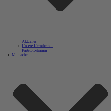
Aktuelles
Unsere Kernthemen
Parteiprogramm
Mitmachen