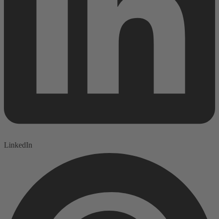
LinkedIn