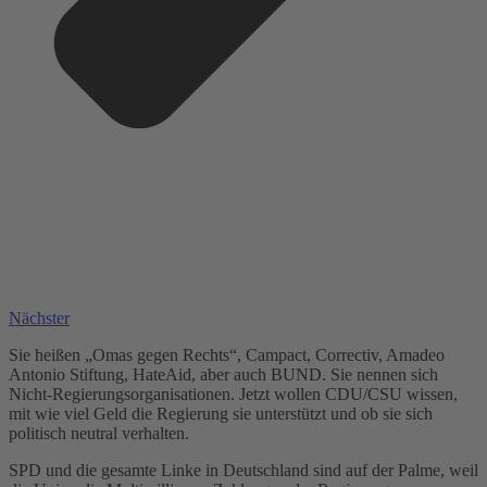
Nächster
Sie heißen „Omas gegen Rechts“, Campact, Correctiv, Amadeo
Antonio Stiftung, HateAid, aber auch BUND. Sie nennen sich
Nicht-Regierungsorganisationen. Jetzt wollen CDU/CSU wissen,
mit wie viel Geld die Regierung sie unterstützt und ob sie sich
politisch neutral verhalten.
SPD und die gesamte Linke in Deutschland sind auf der Palme, weil