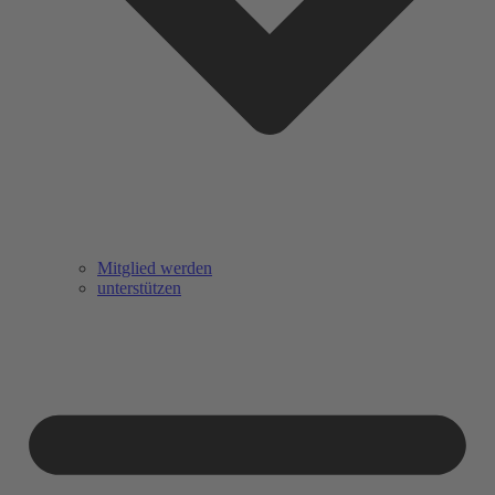
Mitglied werden
unterstützen