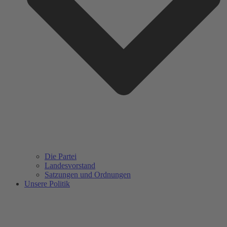
Die Partei
Landesvorstand
Satzungen und Ordnungen
Unsere Politik