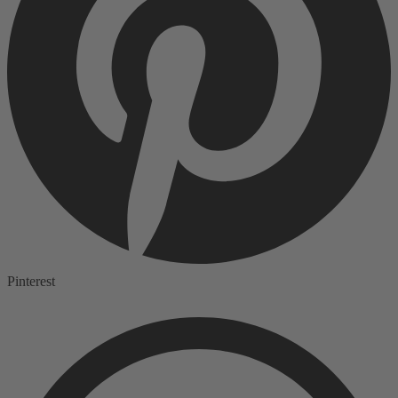
Pinterest