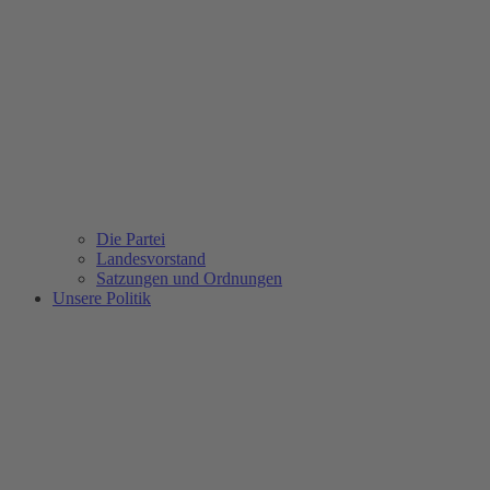
Die Partei
Landesvorstand
Satzungen und Ordnungen
Unsere Politik