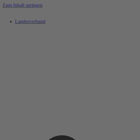
Zum Inhalt springen
Landesverband