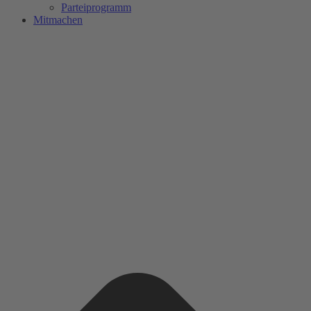
Parteiprogramm
Mitmachen