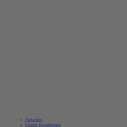
Aktuelles
Unsere Kernthemen