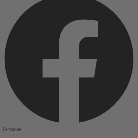
Facebook