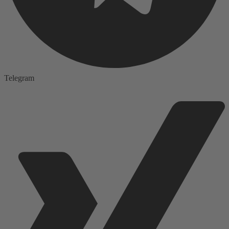
Telegram