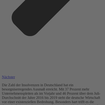
Nächster
Die Zahl der Insolvenzen in Deutschland hat ein
besorgniserregendes Ausmaß erreicht. Mit 37 Prozent mehr
Unternehmenspleiten als im Vorjahr und 46 Prozent über dem Juli-
Durchschnitt der Jahre 2016 bis 2019 steht die deutsche Wirtschaft
vor einer existenziellen Bedrohung. Besonders hart trifft es die