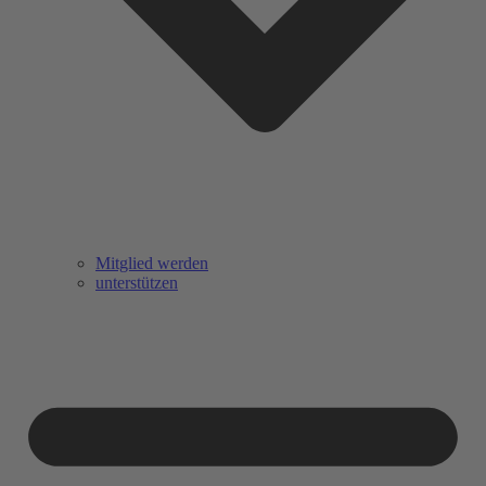
Mitglied werden
unterstützen