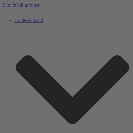
Zum Inhalt springen
Landesverband