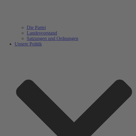
Die Partei
Landesvorstand
Satzungen und Ordnungen
Unsere Politik