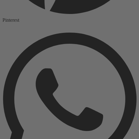
Pinterest