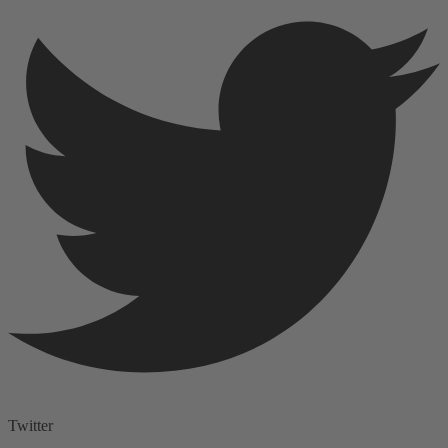
Twitter