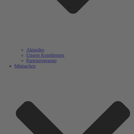
Aktuelles
Unsere Kernthemen
Parteiprogramm
Mitmachen