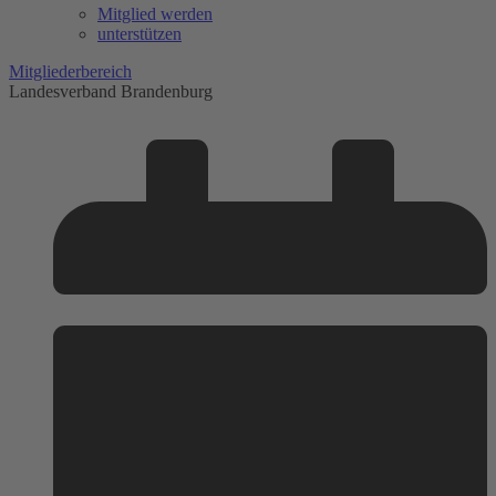
Mitglied werden
unterstützen
Mitgliederbereich
Landesverband Brandenburg