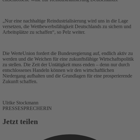
„Nur eine nachhaltige Reindustrialisierung wird uns in die Lage
versetzen, die Wettbewerbsfähigkeit Deutschlands zu sichern und
Arbeitsplätze zu schaffen“, so Pelz weiter.
Die WerteUnion fordert die Bundesregierung auf, endlich aktiv zu
werden und die Weichen für eine zukunftsfähige Wirtschaftspolitik
zu stellen. Die Zeit der Untätigkeit muss enden – denn nur durch
entschlossenes Handeln können wir den wirtschaftlichen
Niedergang aufhalten und die Grundlagen für eine prosperierende
Zukunft schaffen.
Ulrike Stockmann
PRESSESPRECHERIN
Jetzt teilen