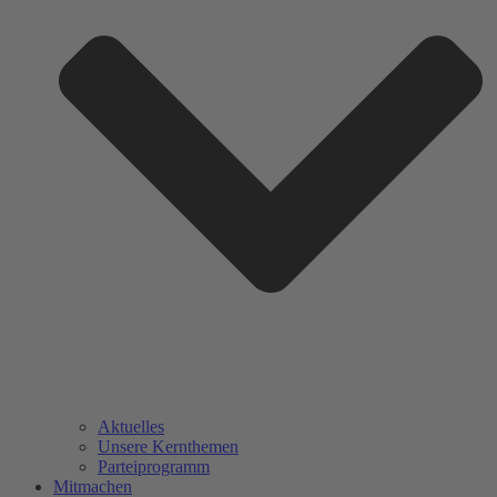
Aktuelles
Unsere Kernthemen
Parteiprogramm
Mitmachen