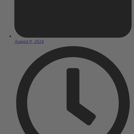
August 9, 2024