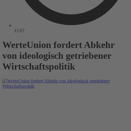
11:07
WerteUnion fordert Abkehr
von ideologisch getriebener
Wirtschaftspolitik