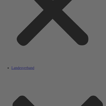
Landesverband