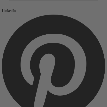
LinkedIn