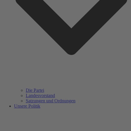
Die Partei
Landesvorstand
Satzungen und Ordnungen
Unsere Politik