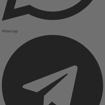
WhatsApp