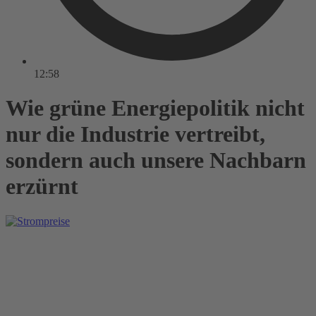
12:58
Wie grüne Energiepolitik nicht
nur die Industrie vertreibt,
sondern auch unsere Nachbarn
erzürnt