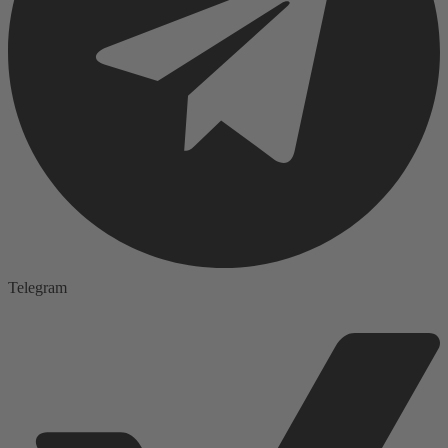
Telegram