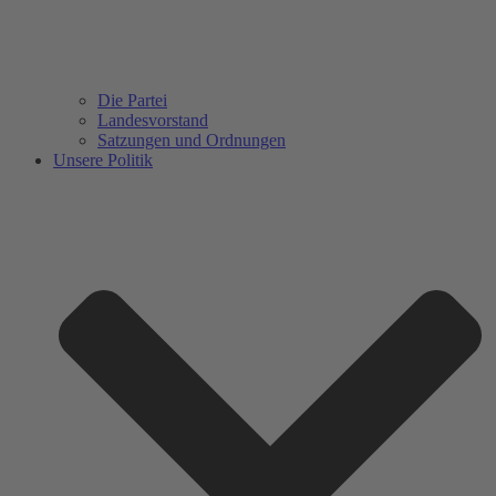
Die Partei
Landesvorstand
Satzungen und Ordnungen
Unsere Politik