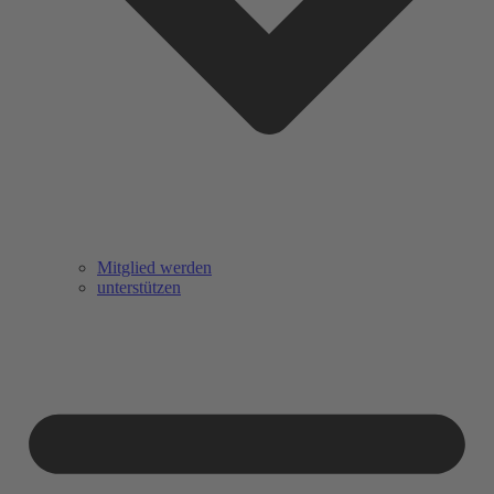
Mitglied werden
unterstützen