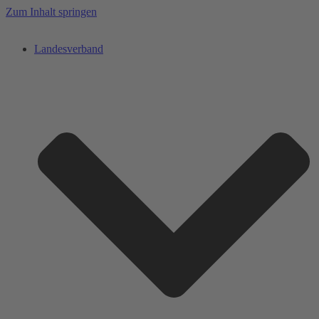
Zum Inhalt springen
Landesverband