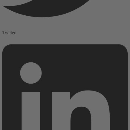
Twitter