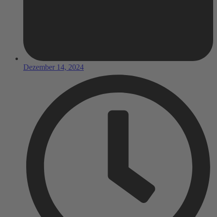
Dezember 14, 2024