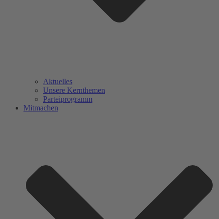
Aktuelles
Unsere Kernthemen
Parteiprogramm
Mitmachen