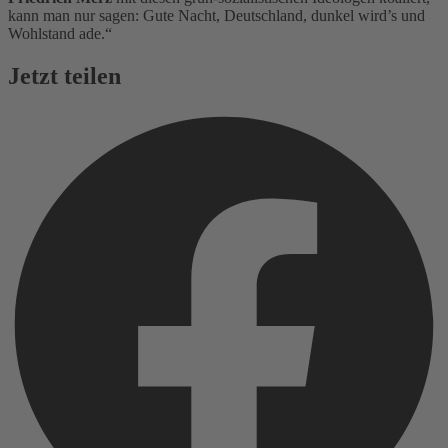
kann man nur sagen: Gute Nacht, Deutschland, dunkel wird’s und
Wohlstand ade.“
Jetzt teilen