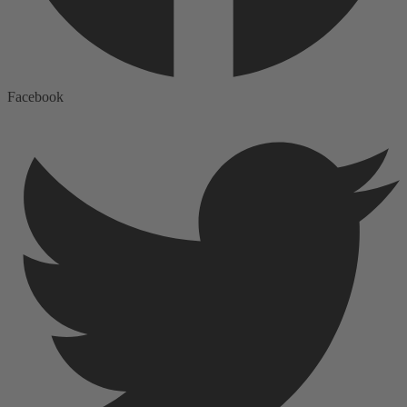
Facebook