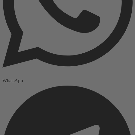
WhatsApp