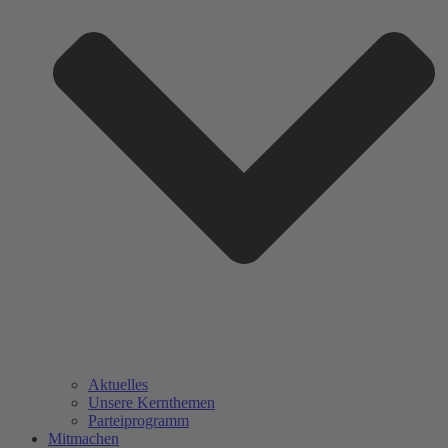
Aktuelles
Unsere Kernthemen
Parteiprogramm
Mitmachen