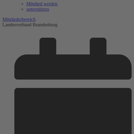
Mitglied werden
unterstützen
Mitgliederbereich
Landesverband Brandenburg