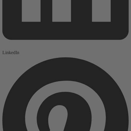
LinkedIn