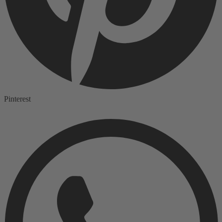
Pinterest