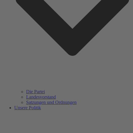
Die Partei
Landesvorstand
Satzungen und Ordnungen
Unsere Politik