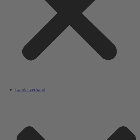
Landesverband