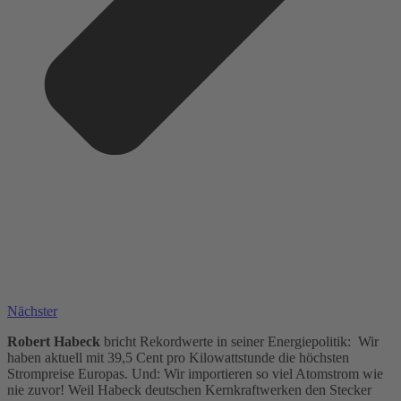
Nächster
Robert Habeck
bricht Rekordwerte in seiner Energiepolitik: Wir
haben aktuell mit 39,5 Cent pro Kilowattstunde die höchsten
Strompreise Europas. Und: Wir importieren so viel Atomstrom wie
nie zuvor! Weil Habeck deutschen Kernkraftwerken den Stecker