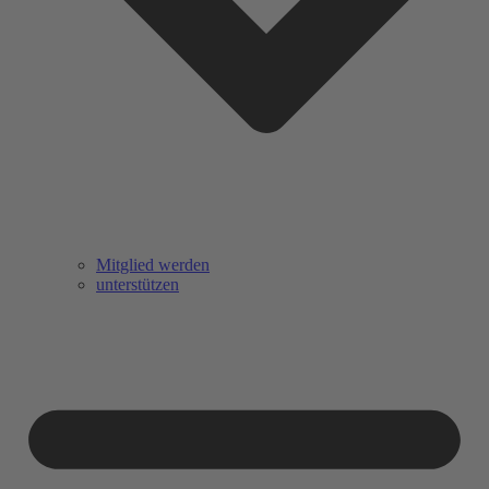
Mitglied werden
unterstützen