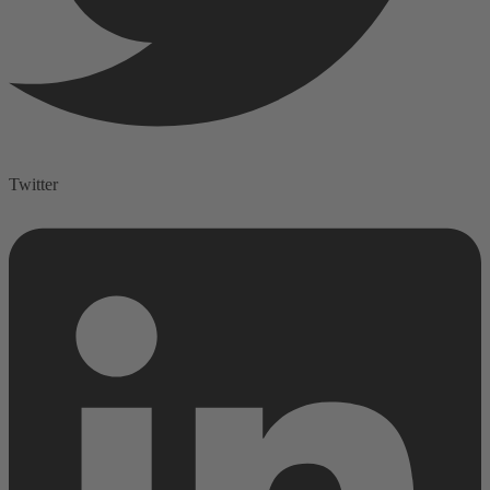
Twitter