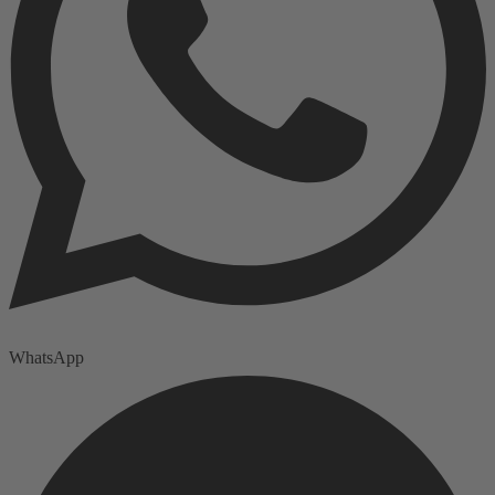
WhatsApp