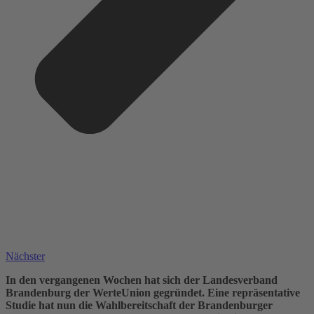
Nächster
In den vergangenen Wochen hat sich der Landesverband
Brandenburg der WerteUnion gegründet. Eine repräsentative
Studie hat nun die Wahlbereitschaft der Brandenburger