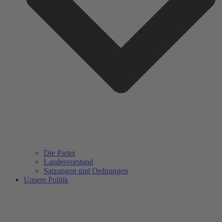
Die Partei
Landesvorstand
Satzungen und Ordnungen
Unsere Politik