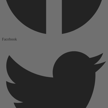
Facebook