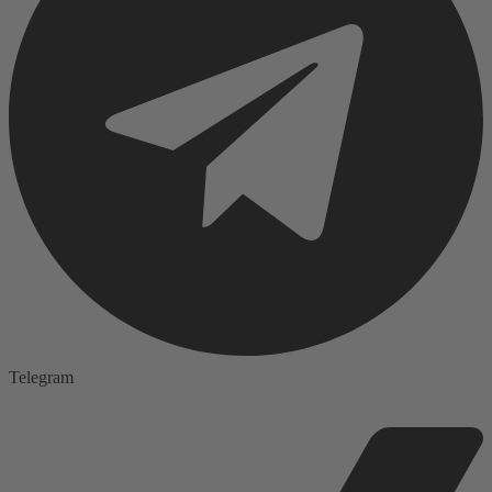
Telegram