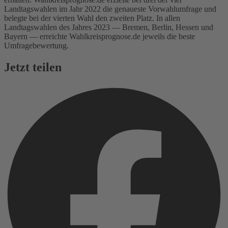
Landtagswahlen im Jahr 2022 die genaueste Vorwahlumfrage und
belegte bei der vierten Wahl den zweiten Platz. In allen
Landtagswahlen des Jahres 2023 — Bremen, Berlin, Hessen und
Bayern — erreichte Wahlkreisprognose.de jeweils die beste
Umfragebewertung.
Jetzt teilen