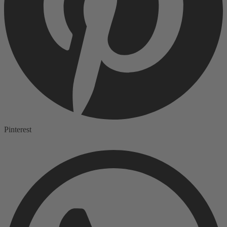
Pinterest