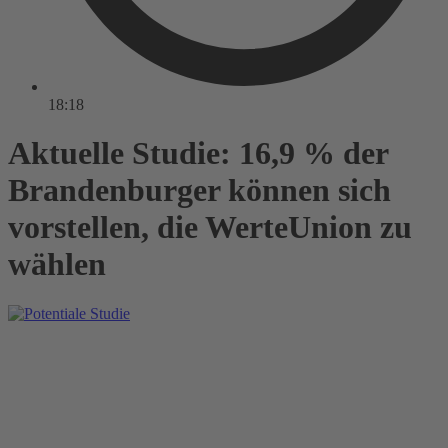
18:18
Aktuelle Studie: 16,9 % der
Brandenburger können sich
vorstellen, die WerteUnion zu
wählen