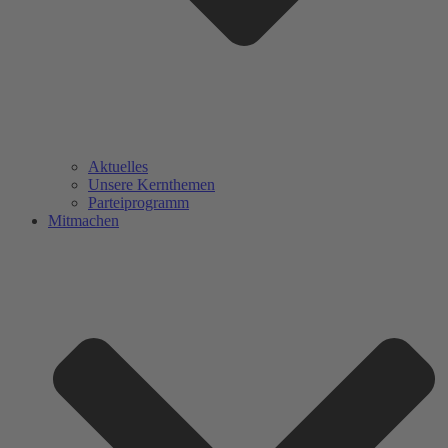
Aktuelles
Unsere Kernthemen
Parteiprogramm
Mitmachen