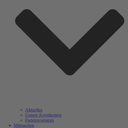
Aktuelles
Unsere Kernthemen
Parteiprogramm
Mitmachen