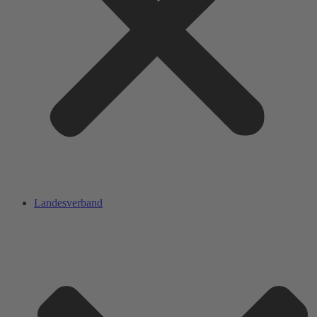
Landesverband