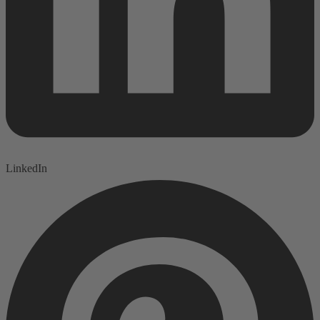
LinkedIn