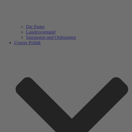
Die Partei
Landesvorstand
Satzungen und Ordnungen
Unsere Politik