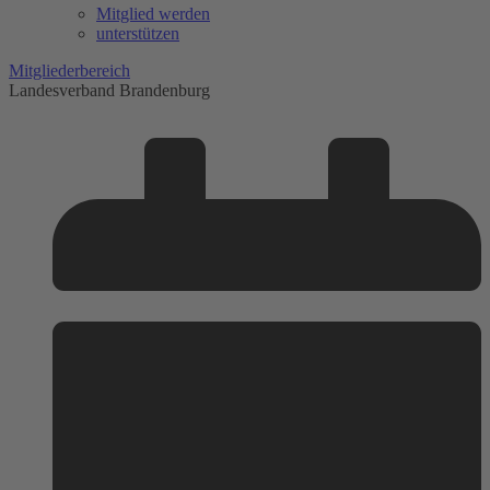
Mitglied werden
unterstützen
Mitgliederbereich
Landesverband Brandenburg