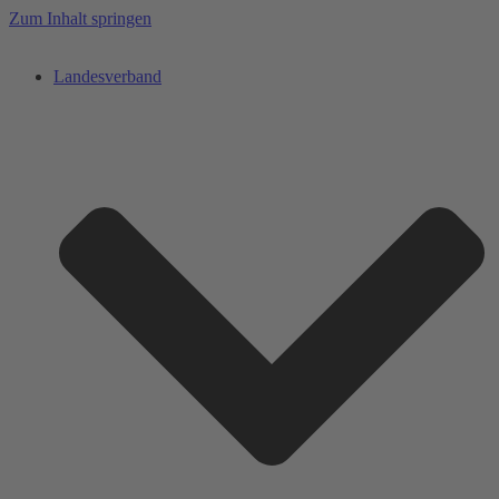
Zum Inhalt springen
Landesverband