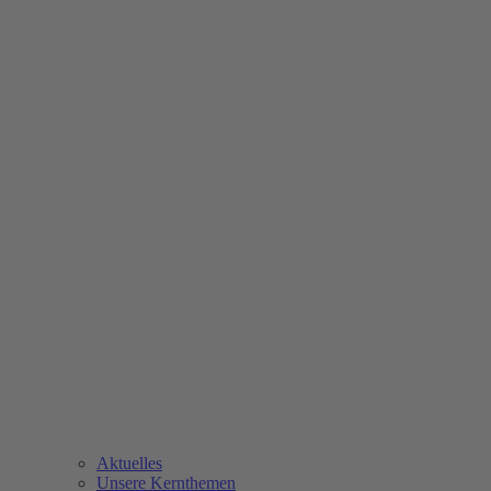
Aktuelles
Unsere Kernthemen