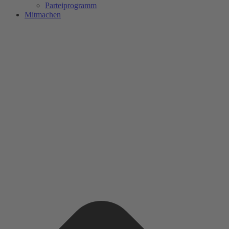
Parteiprogramm
Mitmachen