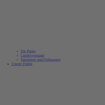
Die Partei
Landesvorstand
Satzungen und Ordnungen
Unsere Politik