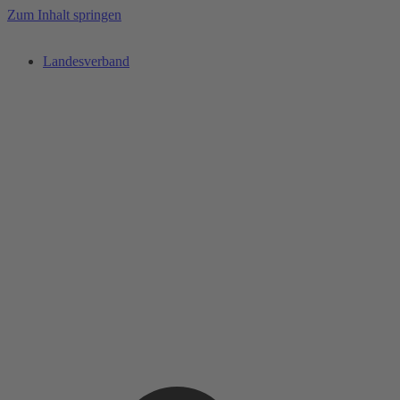
Zum Inhalt springen
Landesverband